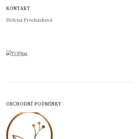
KONTAKT
Helena Procházková
OBCHODNÍ PODMÍNKY