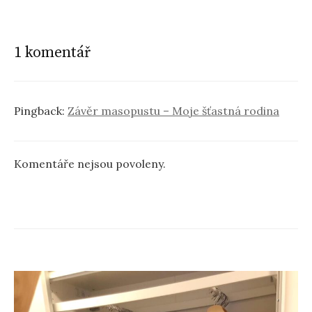
1 komentář
Pingback:
Závěr masopustu – Moje šťastná rodina
Komentáře nejsou povoleny.