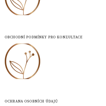
OBCHODNÍ PODMÍNKY PRO KONZULTACE
OCHRANA OSOBNÍCH ÚDAJŮ